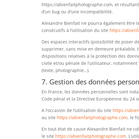
https://abienfaitphotographe.com, et résultant 
d’un bug ou d’une incompatibilité.
Alexandre Bienfait ne pourra également être 
consécutifs à l’utilisation du site
https://abien
Des espaces interactifs (possibilité de poser de
supprimer, sans mise en demeure préalable, to
dispositions relatives à la protection des donn
civile et/ou pénale de l’utilisateur, notamment
(texte, photographie…).
7. Gestion des données person
En France, les données personnelles sont notamm
Code pénal et la Directive Européenne du 24 o
A l’occasion de l’utilisation du site
https://abi
au site
https://abienfaitphotographe.com
, le 
En tout état de cause Alexandre Bienfait ne col
le site
https://abienfaitphotographe.com
. L’ut